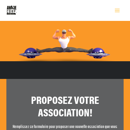
PROPOSEZ VOTRE
ASSOCIATION!
Remplissez ce formulaire pour proposer une nouvelle association que vous