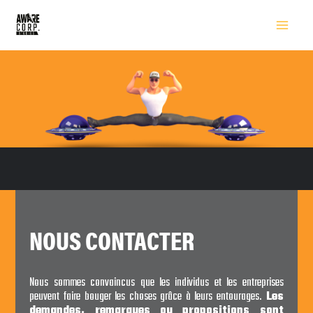
NOUS CONTACTER
Nous sommes convaincus que les individus et les entreprises
peuvent faire bouger les choses grâce à leurs entourages.
Les
demandes, remarques ou propositions sont